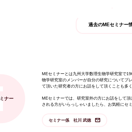
過去のMEセミナー
MEセミナーとは九州大学数理生物学研究室で1
物学研究室のメンバーが自分の研究についてプ
て頂いた研究者の方にお話をして頂くことも多
MEセミナーでは、研究室外の方にお話をして頂
セミナー
される方がいらっしゃいましたら、お気軽にセ
セミナー係 社川 武徳