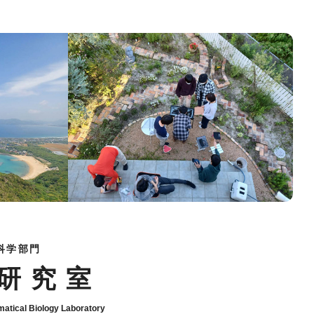
科学部門
研究室
atical Biology Laboratory