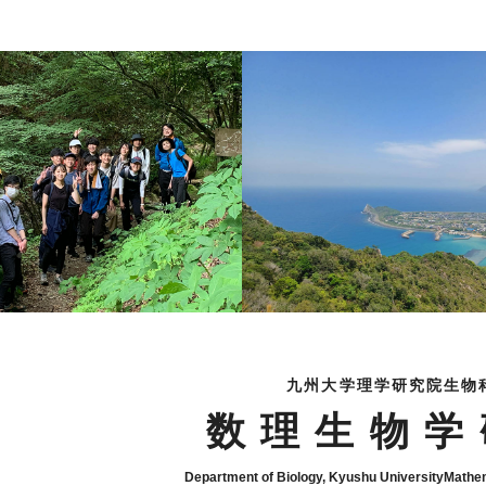
九州大学理学研究院生物
数理生物学
Department of Biology, Kyushu University
Mathem