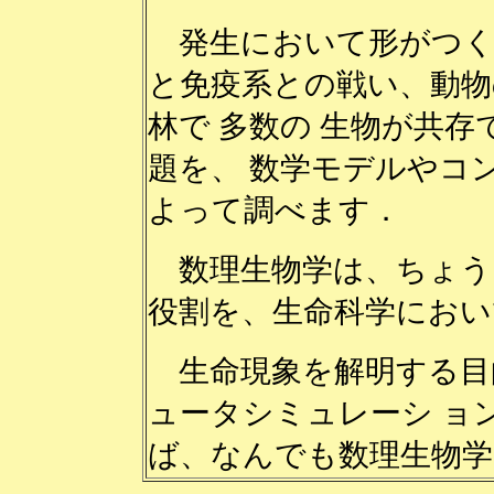
発生において形がつく
と免疫系との戦い、動物
林で 多数の 生物が共
題を、 数学モデルやコ
よって調べます．
数理生物学は、ちょう
役割を、生命科学におい
生命現象を解明する目
ュータシミュレーシ ョ
ば、なんでも数理生物学