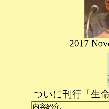
2017 Nove
ついに刊行「生
内容紹介: