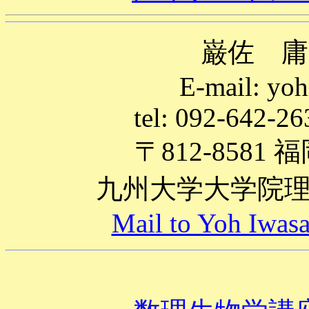
巌佐 庸（
E-mail: yo
tel: 092-642-26
〒812-8581 
九州大学大学院
Mail to Yoh Iwas